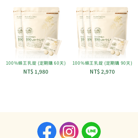
100％蜂王乳錠 (定期購 60天)
100％蜂王乳錠 (定期購 90天)
NT$ 1,980
NT$ 2,970