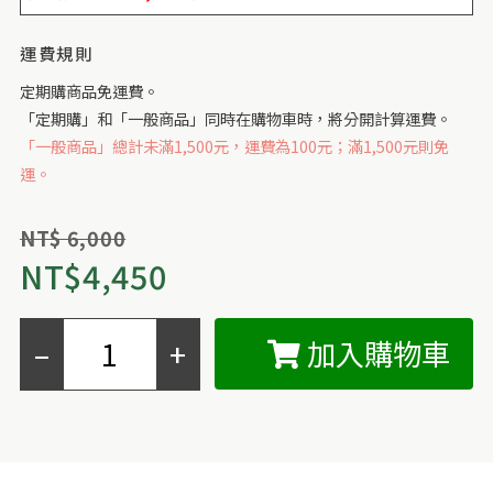
運費規則
定期購商品免運費。
「定期購」和「一般商品」同時在購物車時，將分開計算運費。
「一般商品」總計未滿1,500元，運費為100元；滿1,500元則免
運。
NT$ 6,000
NT$
4,450
加入購物車
–
+