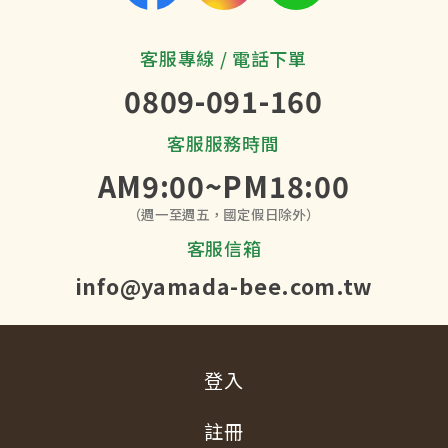
客服專線 / 電話下單
0809-091-160
客服服務時間
AM9:00~PM18:00
（週一至週五，國定假日除外）
客服信箱
info@yamada-bee.com.tw
登入
註冊