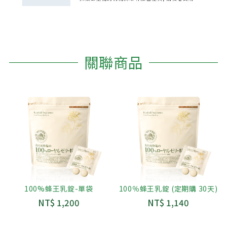
關聯商品
100%蜂王乳錠-單袋
100％蜂王乳錠 (定期購 30天)
NT$ 1,200
NT$ 1,140