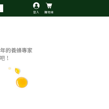
登入
購物車