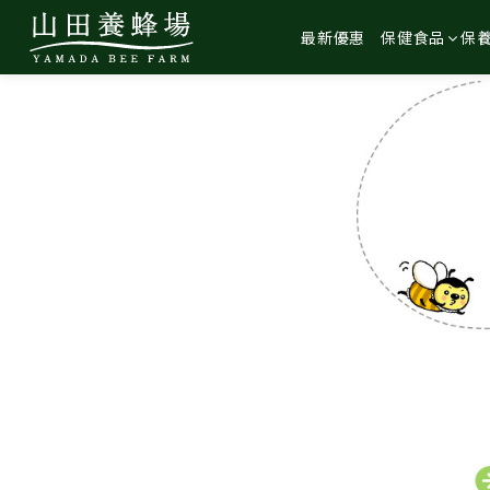
最新優惠
保健食品
保