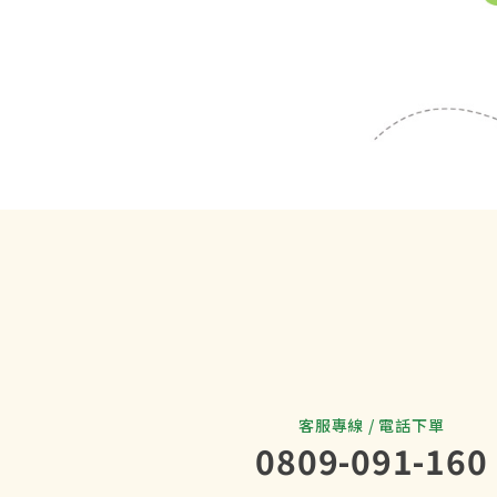
客服專線 / 電話下單
0809-091-160