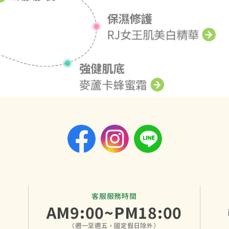
客服服務時間
AM9:00~PM18:00
（週一至週五，國定假日除外）