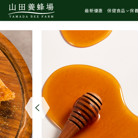
最新優惠
保健食品
保