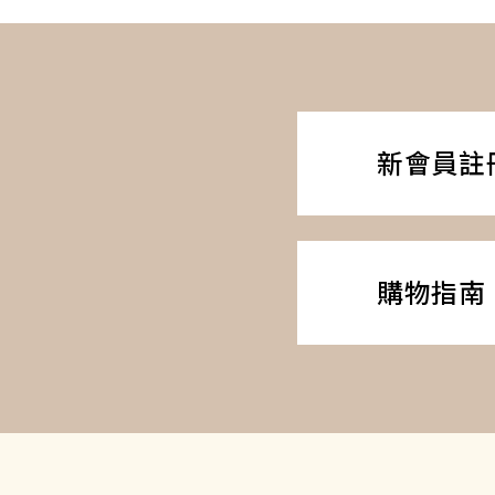
新會員註
購物指南