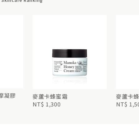
Skincare Ranking
按摩凝膠
麥蘆卡蜂蜜霜
麥蘆卡
NT$ 1,300
NT$ 1,5