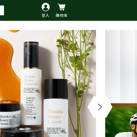
登入
購物車