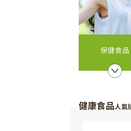
保健食品
健康食品
人氣