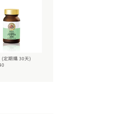
(定期購 30天)
40