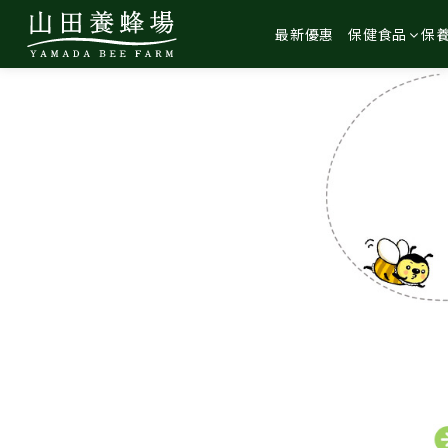
最新優惠
保健食品
保