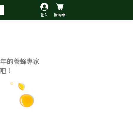
登入
購物車