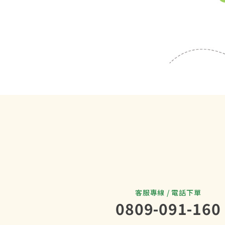
客服專線 / 電話下單
0809-091-160