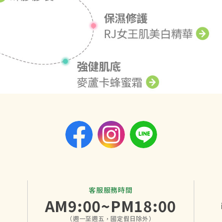
客服服務時間
AM9:00~PM18:00
（週一至週五，國定假日除外）